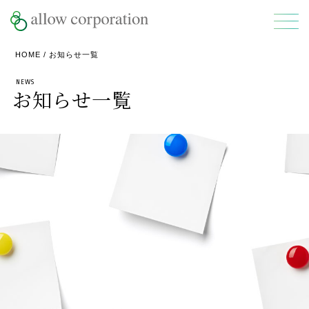
HOME
/ お知らせ一覧
NEWS
お知らせ一覧