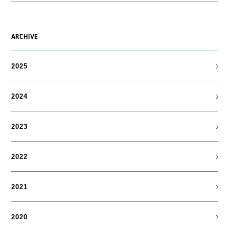
ARCHIVE
2025
2024
2023
2022
2021
2020