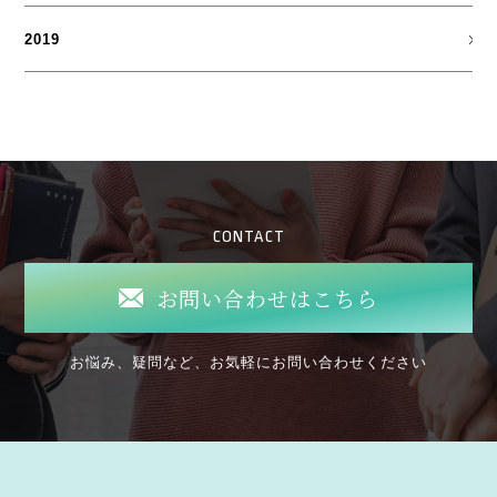
2019
CONTACT
お問い合わせはこちら
お悩み、疑問など、お気軽にお問い合わせください