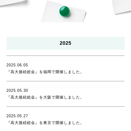
2025
2025.06.05
『高大接続総会』を福岡で開催しました。
2025.05.30
『高大接続総会』を大阪で開催しました。
2025.05.27
『高大接続総会』を東京で開催しました。